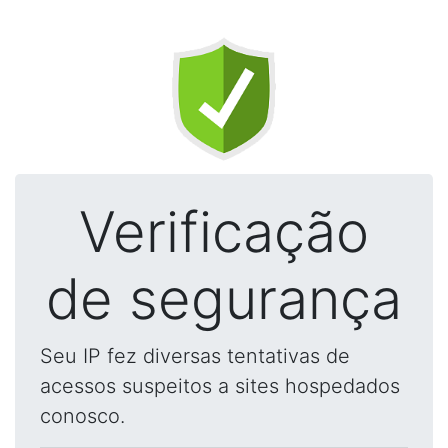
Verificação
de segurança
Seu IP fez diversas tentativas de
acessos suspeitos a sites hospedados
conosco.