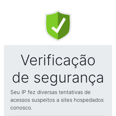
Verificação
de segurança
Seu IP fez diversas tentativas de
acessos suspeitos a sites hospedados
conosco.