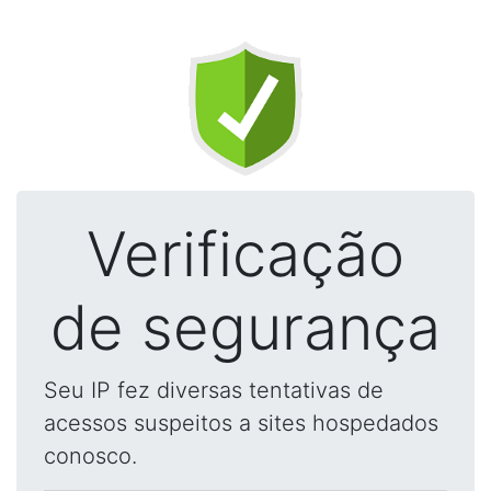
Verificação
de segurança
Seu IP fez diversas tentativas de
acessos suspeitos a sites hospedados
conosco.