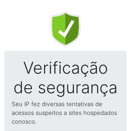
Verificação
de segurança
Seu IP fez diversas tentativas de
acessos suspeitos a sites hospedados
conosco.