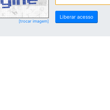
[trocar imagem]