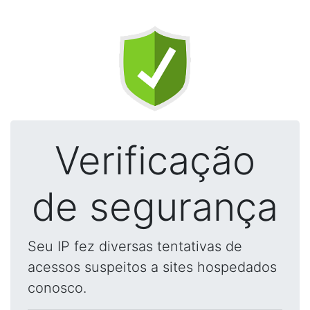
Verificação
de segurança
Seu IP fez diversas tentativas de
acessos suspeitos a sites hospedados
conosco.