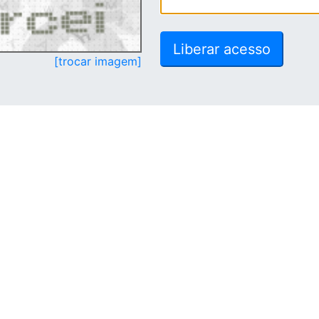
[trocar imagem]