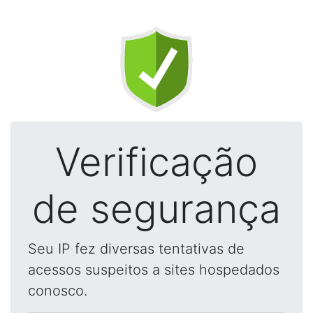
Verificação
de segurança
Seu IP fez diversas tentativas de
acessos suspeitos a sites hospedados
conosco.