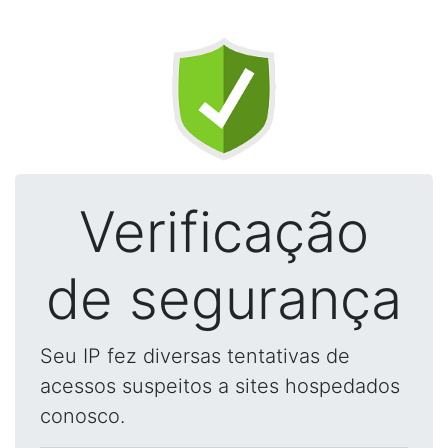
Verificação
de segurança
Seu IP fez diversas tentativas de
acessos suspeitos a sites hospedados
conosco.