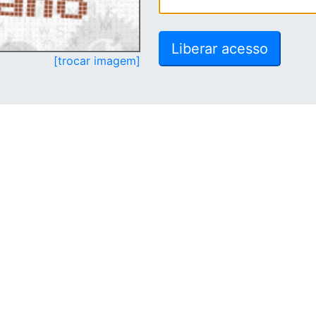
[trocar imagem]