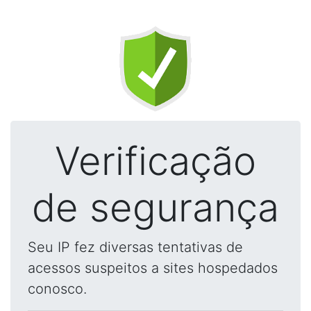
Verificação
de segurança
Seu IP fez diversas tentativas de
acessos suspeitos a sites hospedados
conosco.