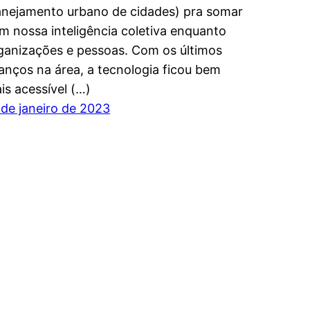
anejamento urbano de cidades) pra somar
m nossa inteligência coletiva enquanto
ganizações e pessoas. Com os últimos
anços na área, a tecnologia ficou bem
is acessível (…)
 de janeiro de 2023