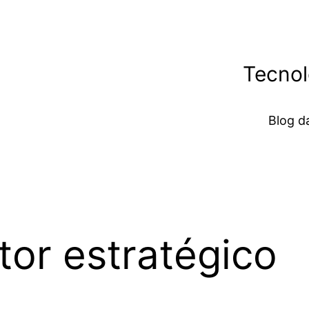
Tecnol
Blog 
tor estratégico