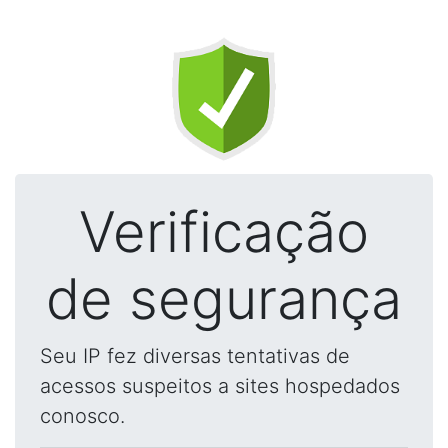
Verificação
de segurança
Seu IP fez diversas tentativas de
acessos suspeitos a sites hospedados
conosco.