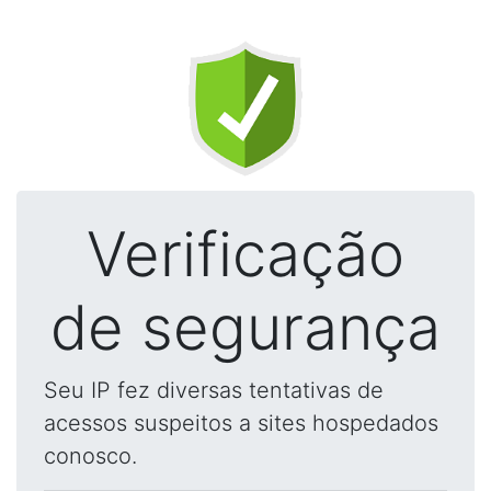
Verificação
de segurança
Seu IP fez diversas tentativas de
acessos suspeitos a sites hospedados
conosco.