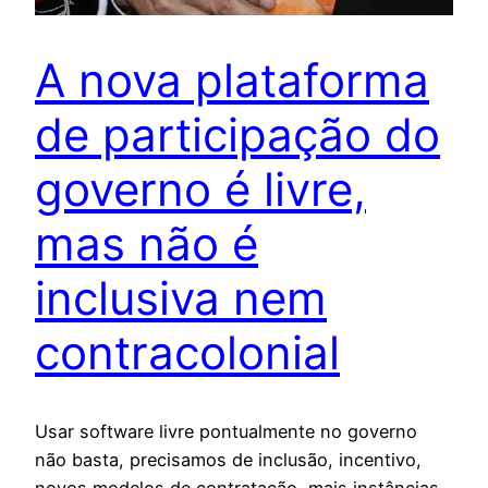
A nova plataforma
de participação do
governo é livre,
mas não é
inclusiva nem
contracolonial
Usar software livre pontualmente no governo
não basta, precisamos de inclusão, incentivo,