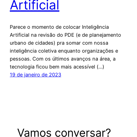
Artificial
Parece o momento de colocar Inteligência
Artificial na revisão do PDE (e de planejamento
urbano de cidades) pra somar com nossa
inteligência coletiva enquanto organizações e
pessoas. Com os últimos avanços na área, a
tecnologia ficou bem mais acessível (…)
19 de janeiro de 2023
Vamos conversar?