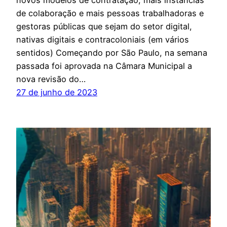
novos modelos de contratação, mais instâncias
de colaboração e mais pessoas trabalhadoras e
gestoras públicas que sejam do setor digital,
nativas digitais e contracoloniais (em vários
sentidos) Começando por São Paulo, na semana
passada foi aprovada na Câmara Municipal a
nova revisão do…
27 de junho de 2023