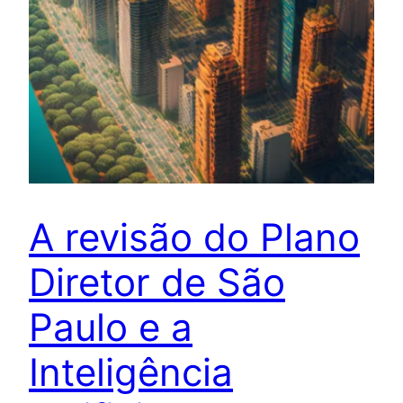
A revisão do Plano
Diretor de São
Paulo e a
Inteligência