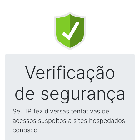
Verificação
de segurança
Seu IP fez diversas tentativas de
acessos suspeitos a sites hospedados
conosco.