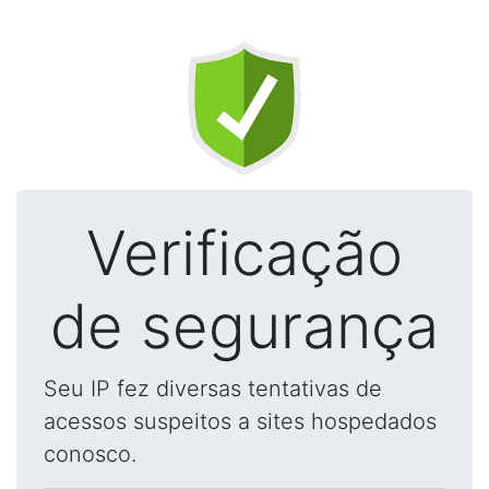
Verificação
de segurança
Seu IP fez diversas tentativas de
acessos suspeitos a sites hospedados
conosco.